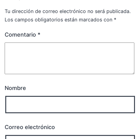
Tu dirección de correo electrónico no será publicada.
Los campos obligatorios están marcados con
*
Comentario
*
Nombre
Correo electrónico