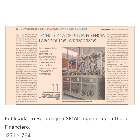
Publicada en
Reportaje a SICAL Ingenieros en Diario
Financiero.
1271 × 764