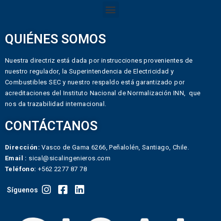
QUIÉNES SOMOS
Nuestra directriz está dada por instrucciones provenientes de
nuestro regulador, la Superintendencia de Electricidad y
Combustibles SEC y nuestro respaldo está garantizado por
acreditaciones del Instituto Nacional de Normalización INN, que
nos da trazabilidad internacional.
CONTÁCTANOS
Dirección:
Vasco de Gama 6266, Peñalolén, Santiago, Chile.
Email :
sical@sicalingenieros.com
Teléfono:
+562 2277 87 78
Síguenos