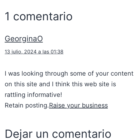
1 comentario
GeorginaO
13 julio, 2024 a las 01:38
I was looking through some of your content
on this site and I think this web site is
rattling informative!
Retain posting.
Raise your business
Dejar un comentario