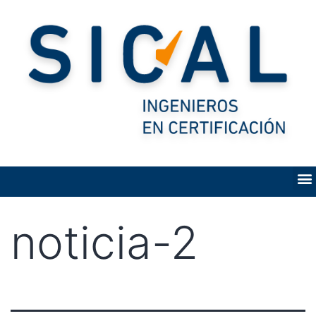
noticia-2