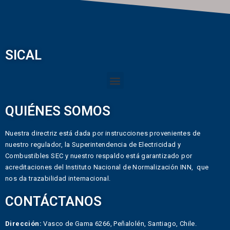
SICAL
QUIÉNES SOMOS
Nuestra directriz está dada por instrucciones provenientes de
nuestro regulador, la Superintendencia de Electricidad y
Combustibles SEC y nuestro respaldo está garantizado por
acreditaciones del Instituto Nacional de Normalización INN, que
nos da trazabilidad internacional.
CONTÁCTANOS
Dirección:
Vasco de Gama 6266, Peñalolén, Santiago, Chile.