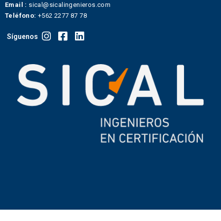
Email :
sical@sicalingenieros.com
Teléfono:
+562 2277 87 78
Síguenos