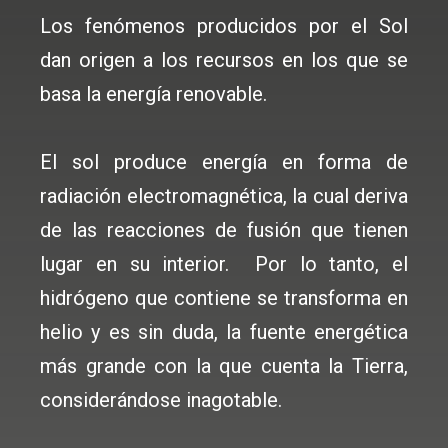
Los fenómenos producidos por el Sol
dan origen a los recursos en los que se
basa la energía renovable.
El sol produce energía en forma de
radiación electromagnética, la cual deriva
de las reacciones de fusión que tienen
lugar en su interior. Por lo tanto, el
hidrógeno que contiene se transforma en
helio y es sin duda, la fuente energética
más grande con la que cuenta la Tierra,
considerándose inagotable.