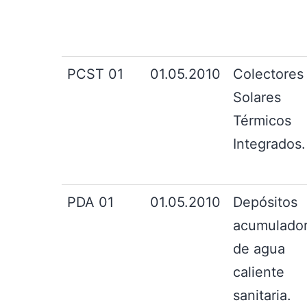
PCST 01
01.05.2010
Colectores
Solares
Térmicos
Integrados.
PDA 01
01.05.2010
Depósitos
acumulado
de agua
caliente
sanitaria.