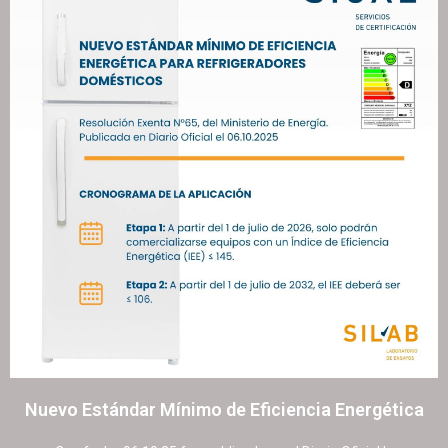
Nuevo Estándar Mínimo de Eficiencia Energética
15 octubre, 2025
No hay comentarios