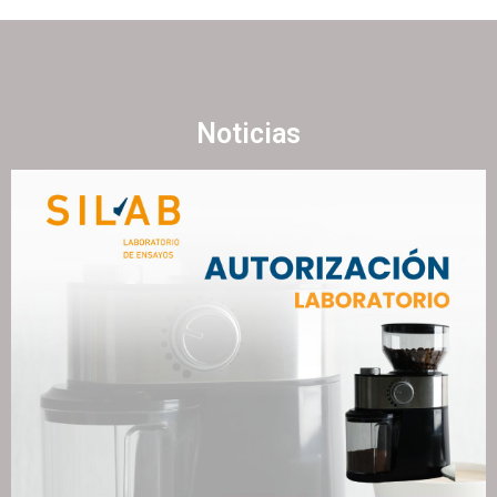
Noticias