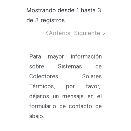
Mostrando desde 1 hasta 3
de 3 registros
Anterior
Siguiente
Para mayor información
sobre Sistemas de
Colectores Solares
Térmicos, por favor,
déjanos un mensaje en el
formulario de contacto de
abajo.