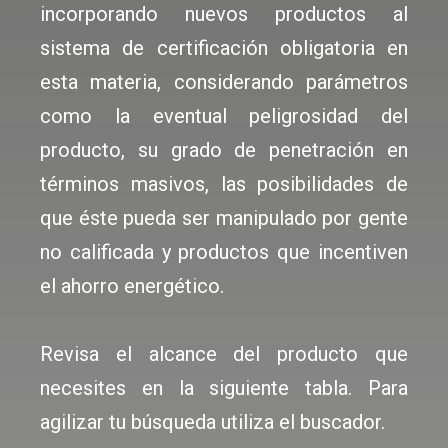
incorporando nuevos productos al
sistema de certificación obligatoria en
esta materia, considerando parámetros
como la eventual peligrosidad del
producto, su grado de penetración en
términos masivos, las posibilidades de
que éste pueda ser manipulado por gente
no calificada y productos que incentiven
el ahorro energético.
Revisa el alcance del producto que
necesites en la siguiente tabla. Para
agilizar tu búsqueda utiliza el buscador.