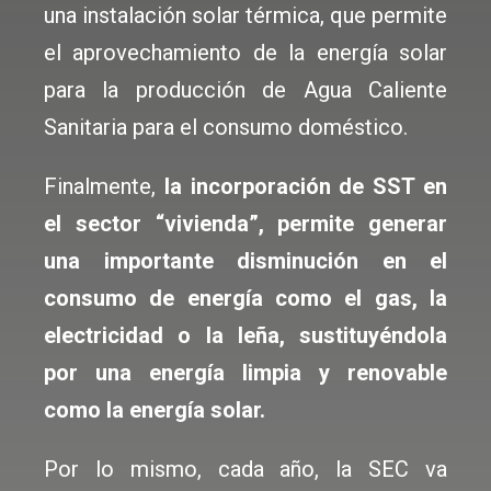
una instalación solar térmica, que permite
el aprovechamiento de la energía solar
para la producción de Agua Caliente
Sanitaria para el consumo doméstico.
Finalmente,
la incorporación de SST en
el sector “vivienda”, permite generar
una importante disminución en el
consumo de energía como el gas, la
electricidad o la leña, sustituyéndola
por una energía limpia y renovable
como la energía solar.
Por lo mismo, cada año, la SEC va