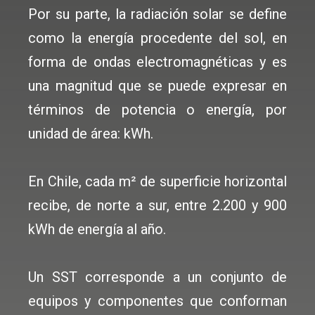
Por su parte, la radiación solar se define
como la energía procedente del sol, en
forma de ondas electromagnéticas y es
una magnitud que se puede expresar en
términos de potencia o energía, por
unidad de área: kWh.
En Chile, cada m² de superficie horizontal
recibe, de norte a sur, entre 2.200 y 900
kWh de energía al año.
Un SST corresponde a un conjunto de
equipos y componentes que conforman