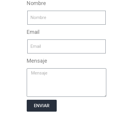
Nombre
Email
Mensaje
ENVIAR