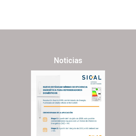
Noticias