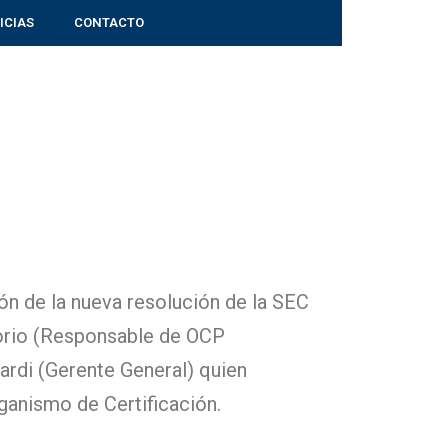
ICIAS
CONTACTO
ón de la nueva resolución de la SEC
sorio (Responsable de OCP
rdi (Gerente General) quien
anismo de Certificación.