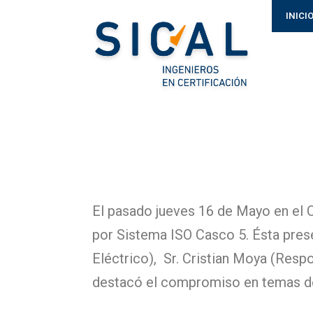
INICI
El pasado jueves 16 de Mayo en el C
por Sistema ISO Casco 5. Ésta pres
Eléctrico), Sr. Cristian Moya (Res
destacó el compromiso en temas de