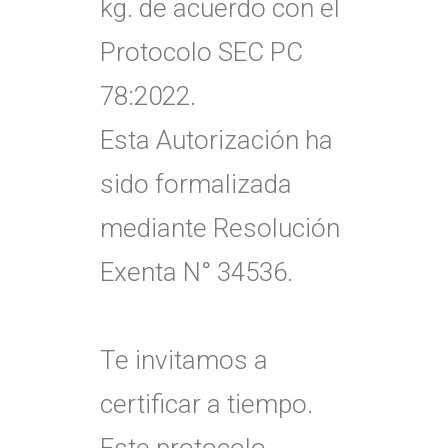
kg. de acuerdo con el
Protocolo SEC PC
78:2022.
Esta Autorización ha
sido formalizada
mediante Resolución
Exenta N° 34536.
Te invitamos a
certificar a tiempo.