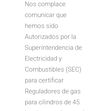
Nos complace
comunicar que
hemos sido
Autorizados por la
Superintendencia de
Electricidad y
Combustibles (SEC)
para certificar
Reguladores de gas
para cilindros de 45