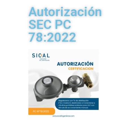
Autorización
SEC PC
78:2022