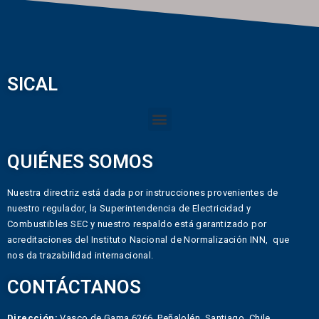
SICAL
QUIÉNES SOMOS
Nuestra directriz está dada por instrucciones provenientes de
nuestro regulador, la Superintendencia de Electricidad y
Combustibles SEC y nuestro respaldo está garantizado por
acreditaciones del Instituto Nacional de Normalización INN, que
nos da trazabilidad internacional.
CONTÁCTANOS
Dirección:
Vasco de Gama 6266, Peñalolén, Santiago, Chile.