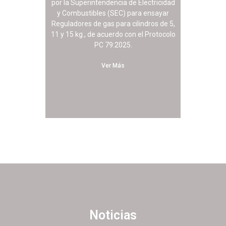
por la Superintendencia de Electricidad
y Combustibles (SEC) para ensayar
Reguladores de gas para cilindros de 5,
11 y 15 kg., de acuerdo con el Protocolo
PC 79:2025.
Ver Más
Noticias