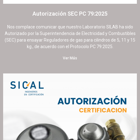
Autorización SEC PC 79:2025
9 septiembre, 2025
No hay comentarios
Nos complace comunicar que nuestro Laboratorio SILAB ha sido
Autorizado por la Superintendencia de Electricidad y Combustibles
(SEC) para ensayar Reguladores de gas para cilindros de 5, 11 y 15
kg., de acuerdo con el Protocolo PC 79:2025.
Ver Más