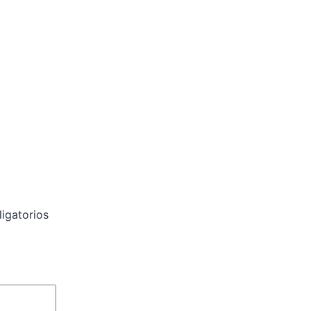
igatorios