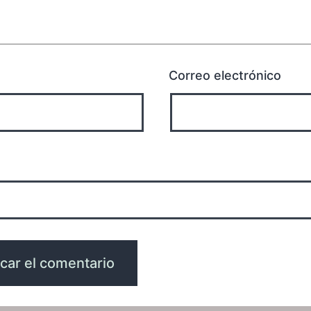
Correo electrónico