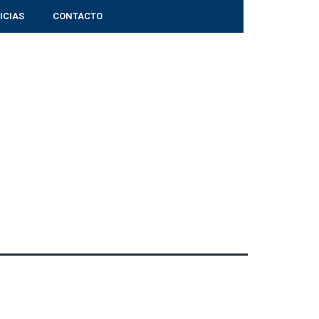
ICIAS
CONTACTO