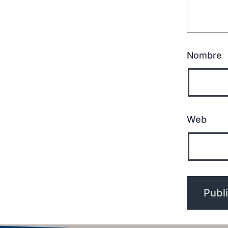
Nombre
Web