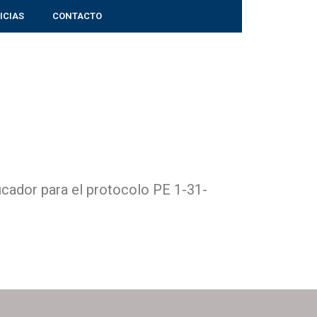
ICIAS
CONTACTO
cador para el protocolo PE 1-31-