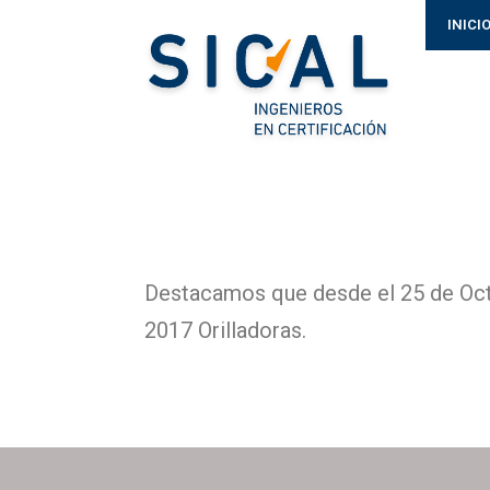
INICI
Destacamos que desde el 25 de Oct
2017 Orilladoras.