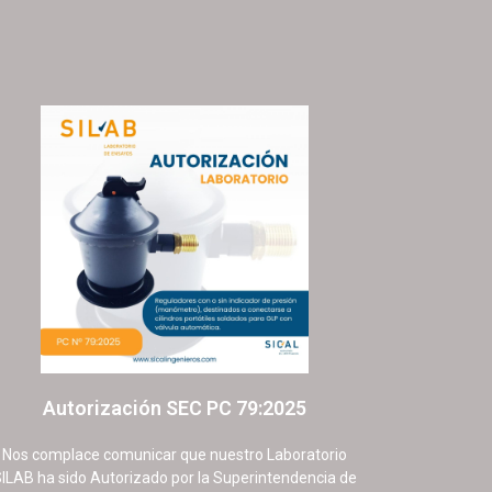
Autorización SEC PC 79:2025
9 septiembre, 2025
No hay comentarios
Nos complace comunicar que nuestro Laboratorio
ILAB ha sido Autorizado por la Superintendencia de