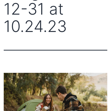
12-31 at
10.24.23