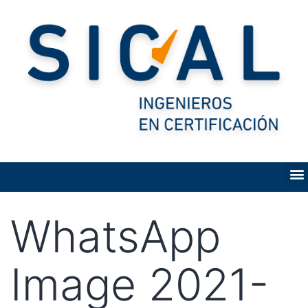
WhatsApp
Image 2021-