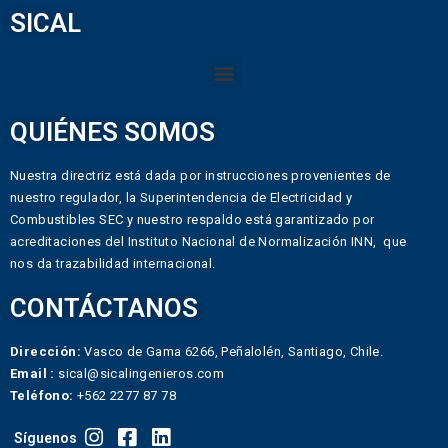
SICAL
QUIÉNES SOMOS
Nuestra directriz está dada por instrucciones provenientes de
nuestro regulador, la Superintendencia de Electricidad y
Combustibles SEC y nuestro respaldo está garantizado por
acreditaciones del Instituto Nacional de Normalización INN, que
nos da trazabilidad internacional.
CONTÁCTANOS
Dirección:
Vasco de Gama 6266, Peñalolén, Santiago, Chile.
Email :
sical@sicalingenieros.com
Teléfono:
+562 2277 87 78
Síguenos