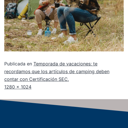
Publicada en
Temporada de vacaciones: te
recordamos que los artículos de camping deben
contar con Certificación SEC.
1280 × 1024