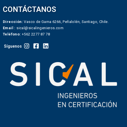
CONTÁCTANOS
Dirección:
Vasco de Gama 6266, Peñalolén, Santiago, Chile.
Email :
sical@sicalingenieros.com
Teléfono:
+562 2277 87 78
Síguenos