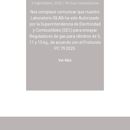
9 septiembre, 2025
No hay comentarios
Nos complace comunicar que nuestro
Laboratorio SILAB ha sido Autorizado
por la Superintendencia de Electricidad
y Combustibles (SEC) para ensayar
Reguladores de gas para cilindros de 5,
11 y 15 kg., de acuerdo con el Protocolo
PC 79:2025.
Ver Más