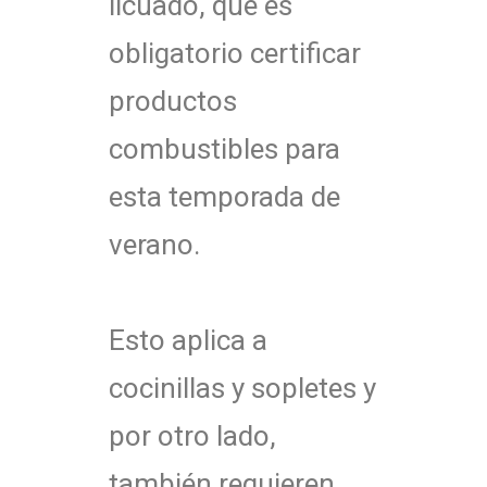
licuado,
que es
obligatorio certificar
productos
combustibles para
esta temporada de
verano.
Esto aplica a
cocinillas y sopletes y
por otro lado,
también requieren