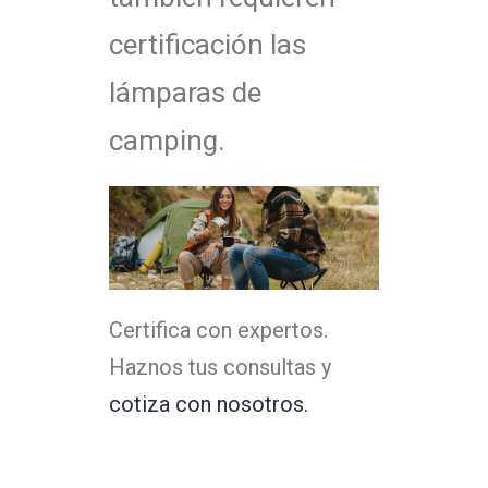
certificación las
lámparas de
camping.
Certifica con expertos.
Haznos tus consultas y
cotiza con nosotros.