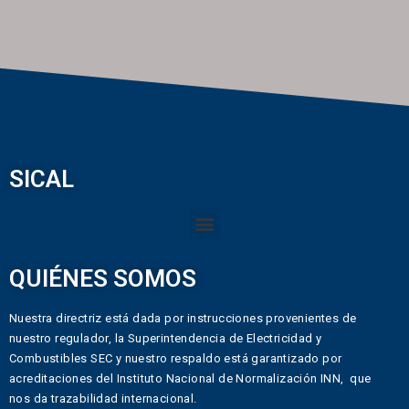
SICAL
QUIÉNES SOMOS
Nuestra directriz está dada por instrucciones provenientes de
nuestro regulador, la Superintendencia de Electricidad y
Combustibles SEC y nuestro respaldo está garantizado por
acreditaciones del Instituto Nacional de Normalización INN, que
nos da trazabilidad internacional.