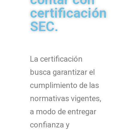
certificación
SEC.
La certificación
busca garantizar el
cumplimiento de las
normativas vigentes,
a modo de entregar
confianza y