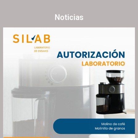
Noticias