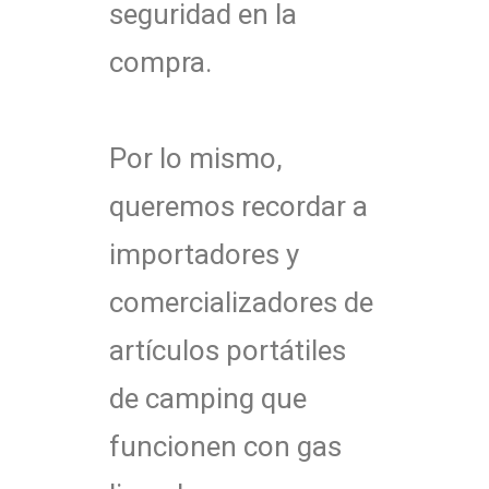
seguridad en la
compra.
Por lo mismo,
queremos recordar a
importadores y
comercializadores de
artículos portátiles
de camping
que
funcionen con gas