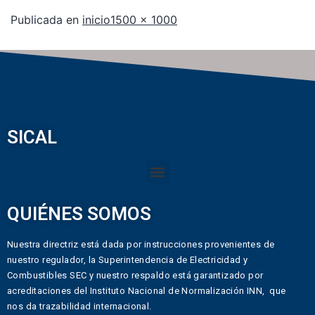
Publicada en
inicio
1500 × 1000
SICAL
QUIÉNES SOMOS
Nuestra directriz está dada por instrucciones provenientes de
nuestro regulador, la Superintendencia de Electricidad y
Combustibles SEC y nuestro respaldo está garantizado por
acreditaciones del Instituto Nacional de Normalización INN, que
nos da trazabilidad internacional.