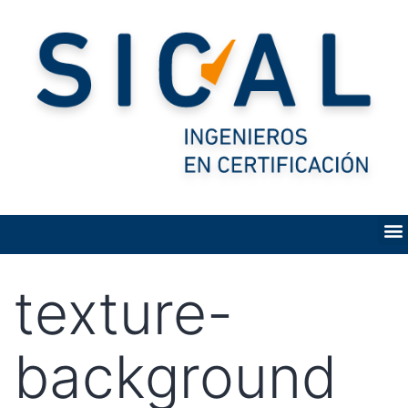
texture-
background