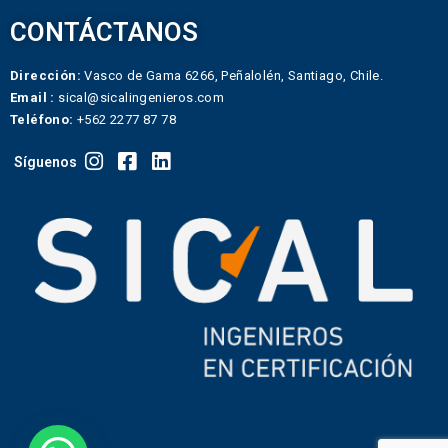
CONTÁCTANOS
Dirección:
Vasco de Gama 6266, Peñalolén, Santiago, Chile.
Email :
sical@sicalingenieros.com
Teléfono:
+562 2277 87 78
Síguenos