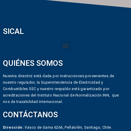
SICAL
QUIÉNES SOMOS
Nuestra directriz está dada por instrucciones provenientes de
nuestro regulador, la Superintendencia de Electricidad y
Combustibles SEC y nuestro respaldo está garantizado por
acreditaciones del Instituto Nacional de Normalización INN, que
nos da trazabilidad internacional.
CONTÁCTANOS
Dirección:
Vasco de Gama 6266, Peñalolén, Santiago, Chile.