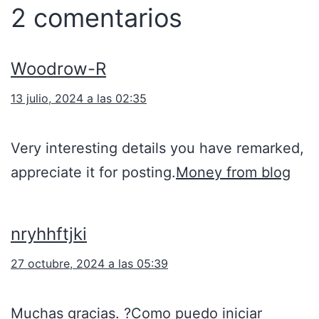
2 comentarios
Woodrow-R
13 julio, 2024 a las 02:35
Very interesting details you have remarked,
appreciate it for posting.
Money from blog
nryhhftjki
27 octubre, 2024 a las 05:39
Muchas gracias. ?Como puedo iniciar