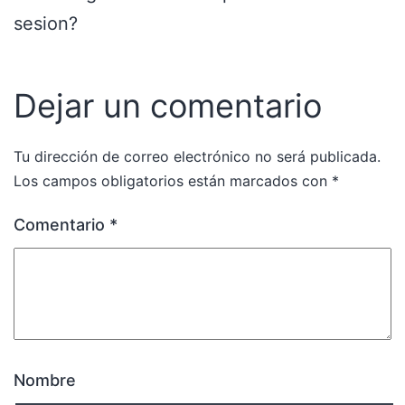
sesion?
Dejar un comentario
Tu dirección de correo electrónico no será publicada.
Los campos obligatorios están marcados con
*
Comentario
*
Nombre