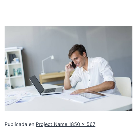
Publicada en
Project Name 1
850 × 567