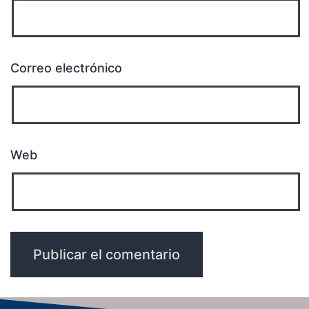
Correo electrónico
Web