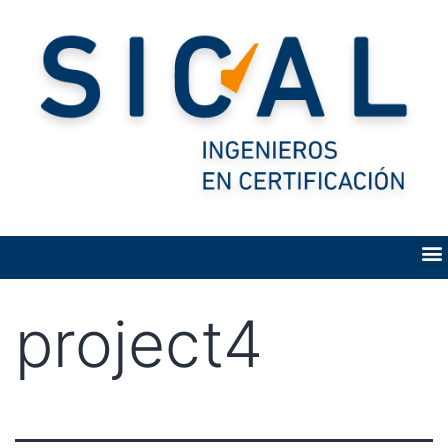
project4